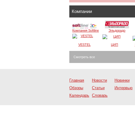
Компании
Компания Softline
Эльдорадо
VESTEL
ЦИП
Смотреть все
Главная
Новости
Новинки
Обзоры
Статьи
Интервью
Календарь
Словарь