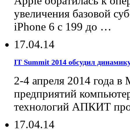
Apple обратилась к опе
увеличения базовой су
iPhone 6 с 199 до …
17.04.14
IT Summit 2014 обсудил динамик
2-4 апреля 2014 года в
предприятий компьюте
технологий АПКИТ про
17.04.14