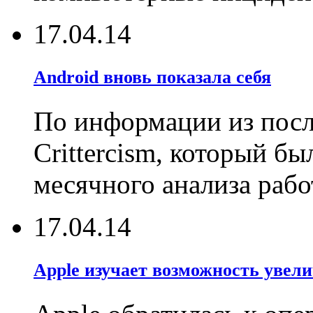
17.04.14
Android вновь показала себя
По информации из посл
Crittercism, который бы
месячного анализа раб
17.04.14
Apple изучает возможность увели