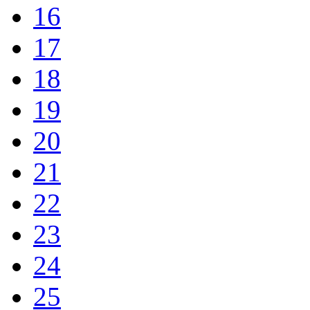
16
17
18
19
20
21
22
23
24
25