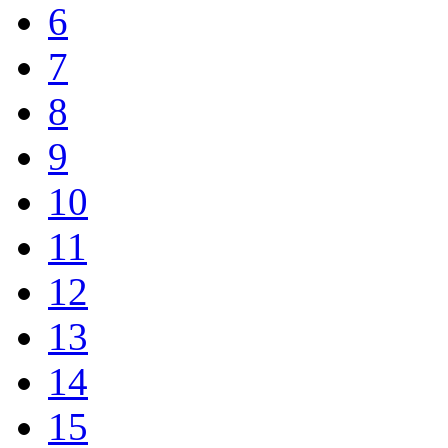
6
7
8
9
10
11
12
13
14
15