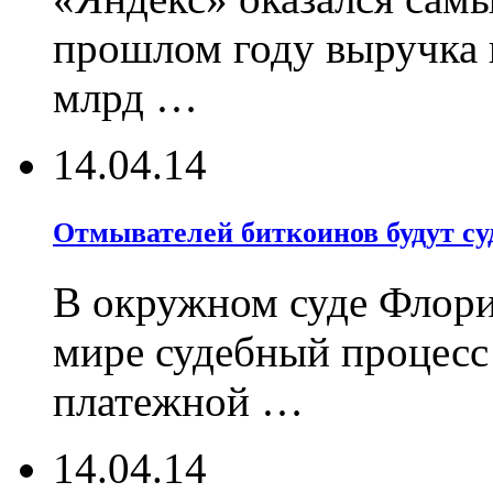
прошлом году выручка 
млрд …
14.04.14
Отмывателей биткоинов будут су
В окружном суде Флори
мире судебный процесс
платежной …
14.04.14