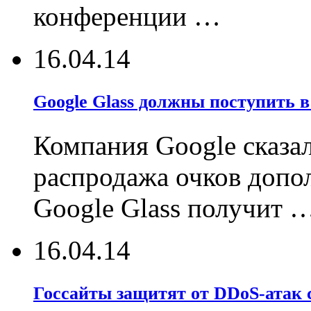
конференции …
16.04.14
Google Glass должны поступить 
Компания Google сказал
распродажа очков допо
Google Glass получит 
16.04.14
Госсайты защитят от DDoS-атак