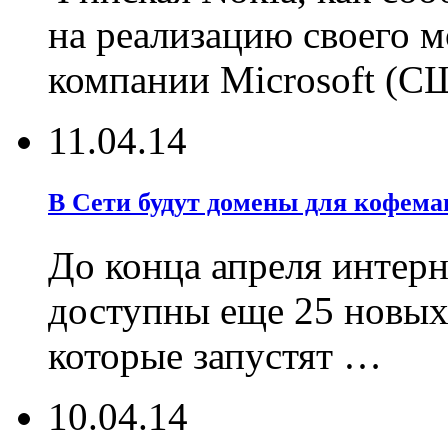
на реализацию своего 
компании Microsoft (С
11.04.14
В Сети будут домены для кофема
До конца апреля интер
доступны еще 25 новых
которые запустят …
10.04.14