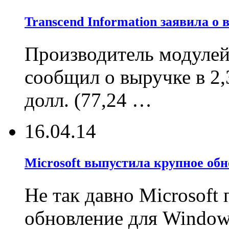
Transcend Information заявила о
Производитель модулей 
сообщил о выручке в 2
долл. (77,24 …
16.04.14
Microsoft выпустила крупное обн
Не так давно Microsoft
обновление для Windows