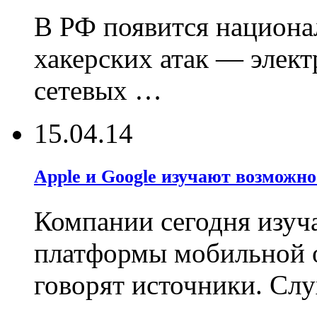
В РФ появится национа
хакерских атак — элект
сетевых …
15.04.14
Apple и Google изучают возможно
Компании сегодня изуч
платформы мобильной о
говорят источники. Сл