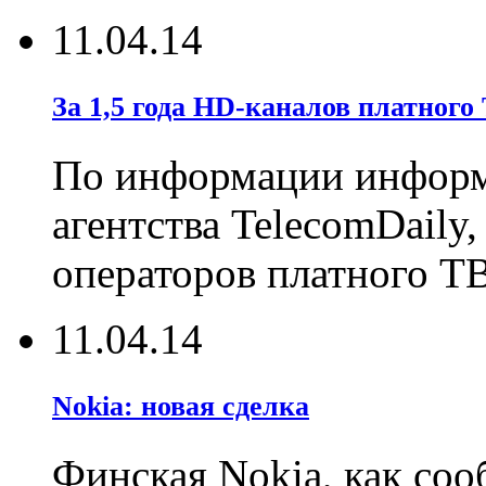
11.04.14
За 1,5 года HD-каналов платного
По информации информ
агентства TelecomDaily
операторов платного ТВ
11.04.14
Nokia: новая сделка
Финская Nokia, как соо