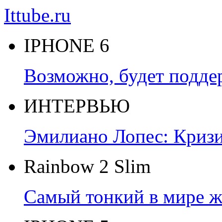
Ittube.ru
IPHONE 6
Возможно, будет подде
ИНТЕРВЬЮ
Эмилиано Лопес: Кризис
Rainbow 2 Slim
Самый тонкий в мире ж