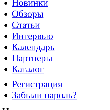
Новинки
Обзоры
Cтатьи
Интервью
Календарь
Партнеры
Каталог
Регистрация
Забыли пароль?