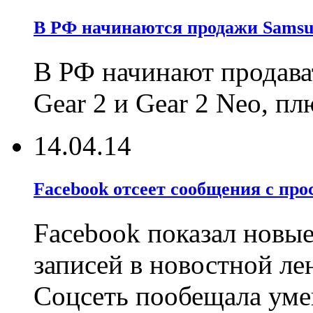
В РФ начинаются продажи Samsun
В РФ начинают продава
Gear 2 и Gear 2 Neo, п
14.04.14
Facebook отсеет сообщения с про
Facebook показал новы
записей в новостной лен
Соцсеть пообещала ум