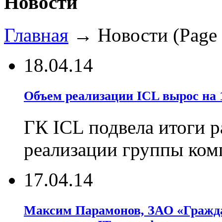
Новости
Главная
→
Новости
(Page 
18.04.14
Объем реализации ICL вырос на 
ГК ICL подвела итоги р
реализации группы ко
17.04.14
Максим Парамонов, ЗАО «Гражда