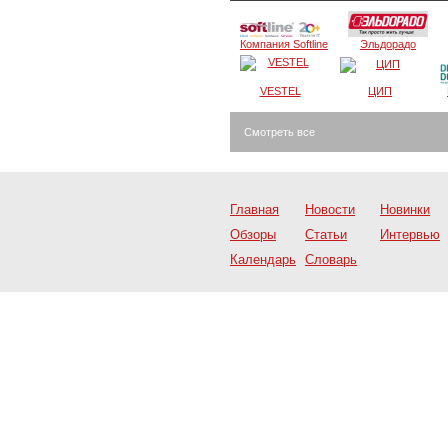
Компания Softline
Эльдорадо
VESTEL
ЦИП
Смотреть все
Главная
Новости
Новинки
Обзоры
Статьи
Интервью
Календарь
Словарь