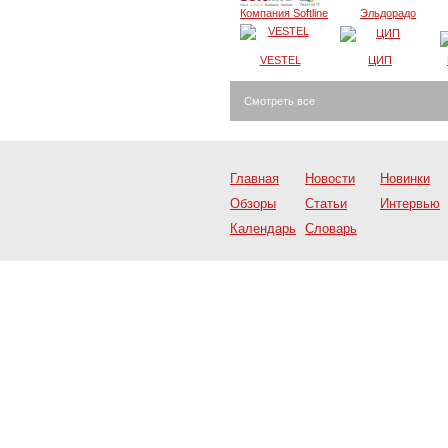
Компания Softline
Эльдорадо
VESTEL
ЦИП
Смотреть все
Главная
Новости
Новинки
Обзоры
Статьи
Интервью
Календарь
Словарь