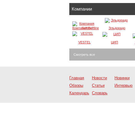
Компании
Компания Softline
Эльдорадо
VESTEL
ЦИП
Смотреть все
Главная
Новости
Новинки
Обзоры
Статьи
Интервью
Календарь
Словарь