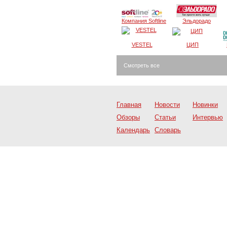
Компания Softline
Эльдорадо
VESTEL
ЦИП
Смотреть все
Главная
Новости
Новинки
Обзоры
Статьи
Интервью
Календарь
Словарь