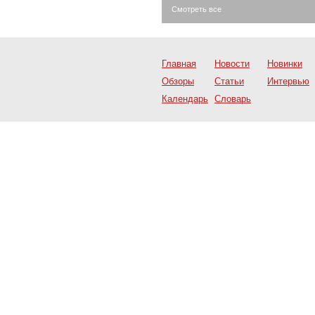
Смотреть все
Главная
Новости
Новинки
Обзоры
Статьи
Интервью
Календарь
Словарь