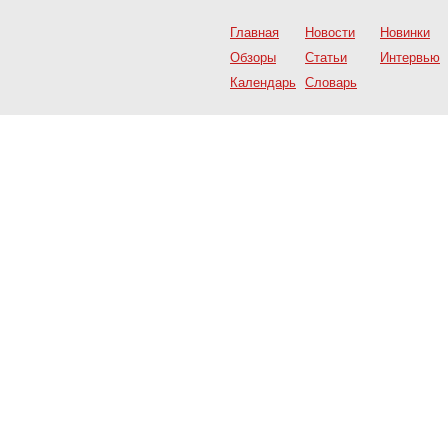
Главная
Новости
Новинки
Обзоры
Статьи
Интервью
Календарь
Словарь