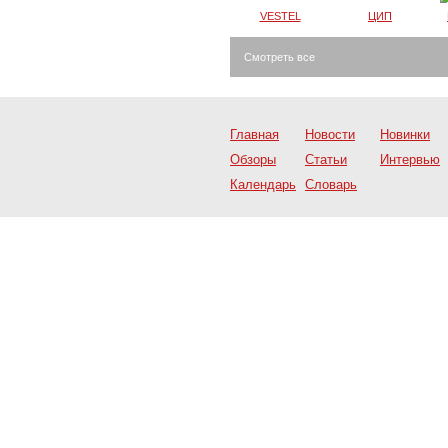
VESTEL
ЦИП
Смотреть все
Главная
Новости
Новинки
Обзоры
Статьи
Интервью
Календарь
Словарь