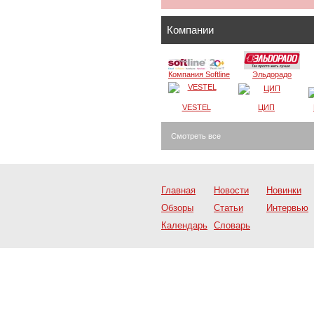
Компании
Компания Softline
Эльдорадо
VESTEL
ЦИП
Смотреть все
Главная
Новости
Новинки
Обзоры
Статьи
Интервью
Календарь
Словарь