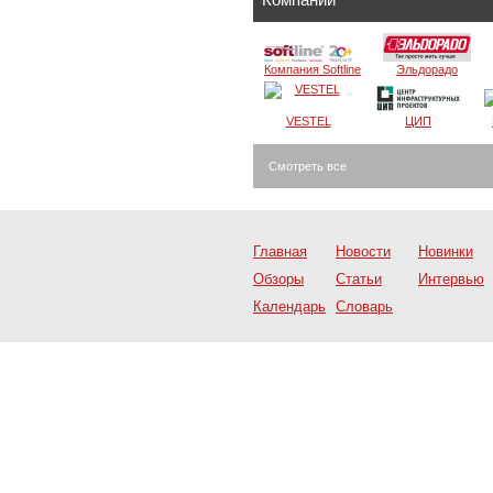
Компания Softline
Эльдорадо
VESTEL
ЦИП
Смотреть все
Главная
Новости
Новинки
Обзоры
Статьи
Интервью
Календарь
Словарь