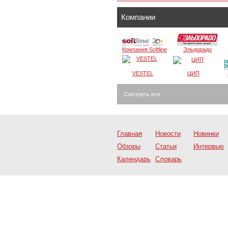
Компании
Компания Softline
Эльдорадо
VESTEL
ЦИП
Смотреть все
Главная
Новости
Новинки
Обзоры
Статьи
Интервью
Календарь
Словарь