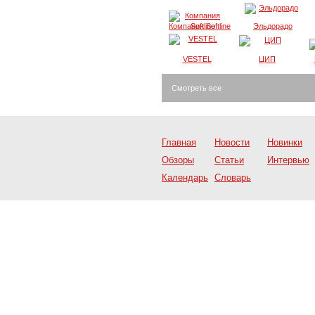
Компания Softline
Эльдорадо
VESTEL
ЦИП
Смотреть все
Главная
Новости
Новинки
Обзоры
Статьи
Интервью
Календарь
Словарь