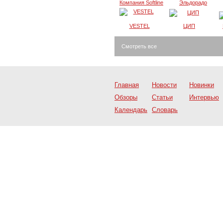
Компания Softline
Эльдорадо
VESTEL
ЦИП
Смотреть все
Главная
Новости
Новинки
Обзоры
Статьи
Интервью
Календарь
Словарь