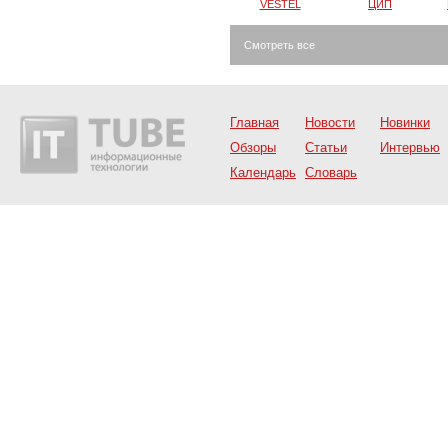
VESTEL
ЦИП
Смотреть все
Главная
Новости
Новинки
Обзоры
Статьи
Интервью
Календарь
Словарь