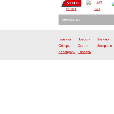
VESTEL
ЦИП
Смотреть все
Главная
Новости
Новинки
Обзоры
Статьи
Интервью
Календарь
Словарь