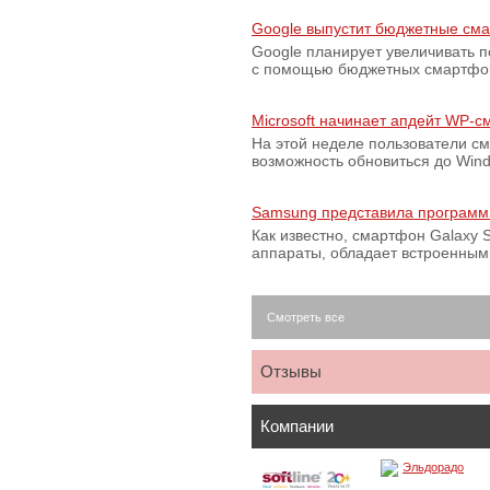
Google выпустит бюджетные сма
Google планирует увеличивать 
с помощью бюджетных смартфон
Microsoft начинает апдейт WP-
На этой неделе пользователи с
возможность обновиться до Win
Samsung представила программ
Как известно, смартфон Galaxy S
аппараты, обладает встроенны
Смотреть все
Отзывы
Компании