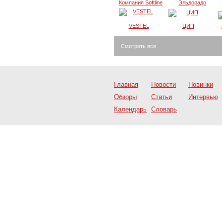
Компания Softline
Эльдорадо
VESTEL
ЦИП
Смотреть все
Главная
Новости
Новинки
Обзоры
Статьи
Интервью
Календарь
Словарь