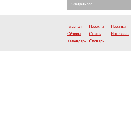
Смотреть все
Главная
Новости
Новинки
Обзоры
Статьи
Интервью
Календарь
Словарь