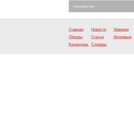
Смотреть все
Главная
Новости
Новинки
Обзоры
Статьи
Интервью
Календарь
Словарь