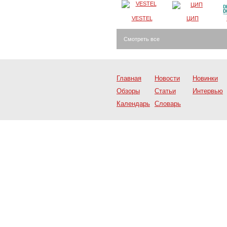
VESTEL
ЦИП
Смотреть все
Главная
Новости
Новинки
Обзоры
Статьи
Интервью
Календарь
Словарь