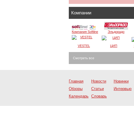
Компании
Компания Softline
Эльдорадо
VESTEL
ЦИП
Смотреть все
Главная
Новости
Новинки
Обзоры
Статьи
Интервью
Календарь
Словарь