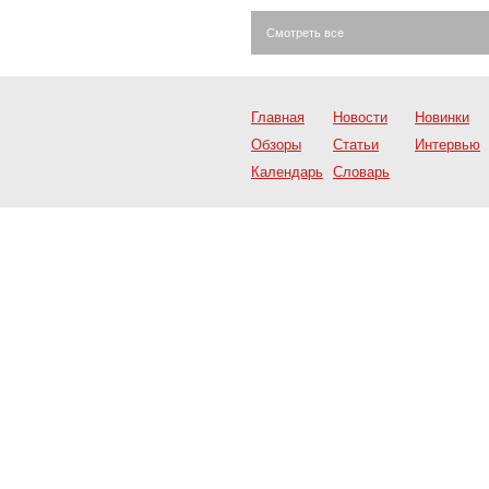
Смотреть все
Главная
Новости
Новинки
Обзоры
Статьи
Интервью
Календарь
Словарь