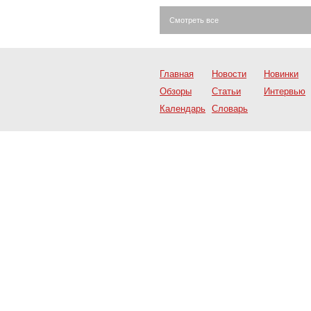
Смотреть все
Главная
Новости
Новинки
Обзоры
Статьи
Интервью
Календарь
Словарь