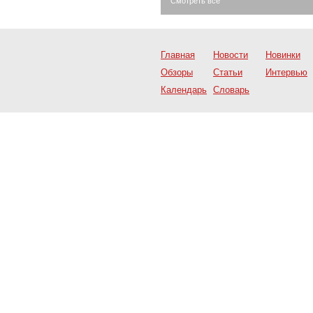
Смотреть все
Главная
Новости
Новинки
Обзоры
Статьи
Интервью
Календарь
Словарь