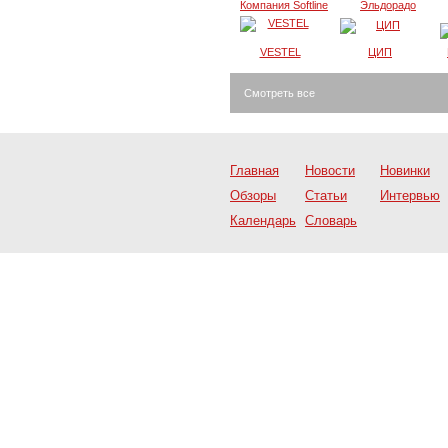
Компания Softline
Эльдорадо
VESTEL
ЦИП
Смотреть все
Главная
Новости
Новинки
Обзоры
Статьи
Интервью
Календарь
Словарь