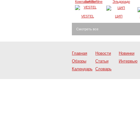
Компания Softline
Эльдорадо
VESTEL
ЦИП
Смотреть все
Главная
Новости
Новинки
Обзоры
Статьи
Интервью
Календарь
Словарь