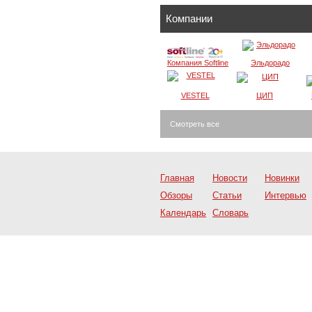
Компании
Компания Softline
Эльдорадо
VESTEL
ЦИП
Смотреть все
Главная
Новости
Новинки
Обзоры
Статьи
Интервью
Календарь
Словарь