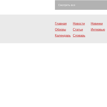
Смотреть все
Главная
Новости
Новинки
Обзоры
Статьи
Интервью
Календарь
Словарь