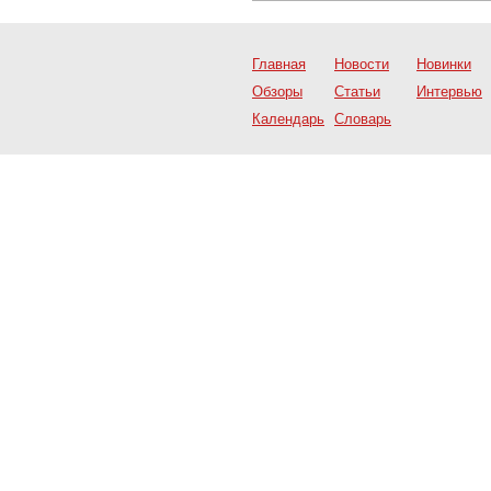
Главная
Новости
Новинки
Обзоры
Статьи
Интервью
Календарь
Словарь