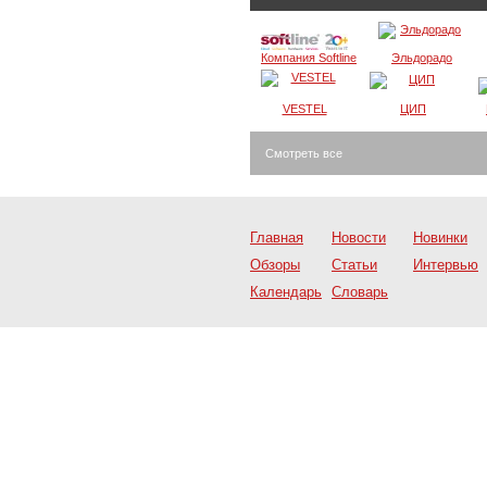
Компания Softline
Эльдорадо
VESTEL
ЦИП
Смотреть все
Главная
Новости
Новинки
Обзоры
Статьи
Интервью
Календарь
Словарь