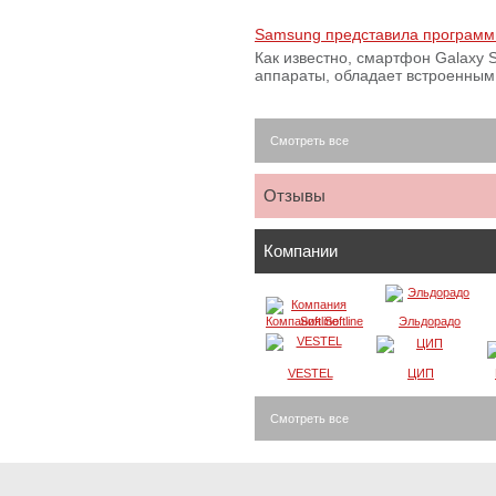
Samsung представила программ
Как известно, смартфон Galaxy S
аппараты, обладает встроенны
Смотреть все
Отзывы
Компании
Компания Softline
Эльдорадо
VESTEL
ЦИП
Смотреть все