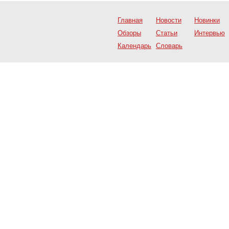
Главная
Новости
Новинки
Обзоры
Статьи
Интервью
Календарь
Словарь