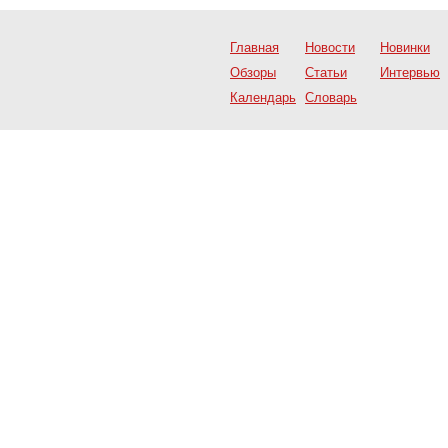
Главная
Новости
Новинки
Обзоры
Статьи
Интервью
Календарь
Словарь