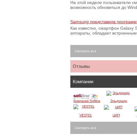
На этой неделе пользователи с
возможность обновиться до Win
Samsung представила программ
Как известно, смартфон Galaxy S
аппараты, обладает встроенны
Смотреть все
Отзывы
Компании
Компания Softline
Эльдорадо
VESTEL
ЦИП
Смотреть все