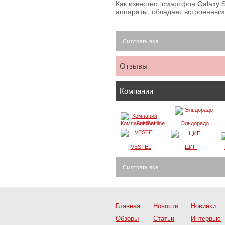
Как известно, смартфон Galaxy S
аппараты, обладает встроенны
Смотреть все
Отзывы
Компании
Компания Softline
Эльдорадо
VESTEL
ЦИП
Смотреть все
Главная
Новости
Новинки
Обзоры
Статьи
Интервью