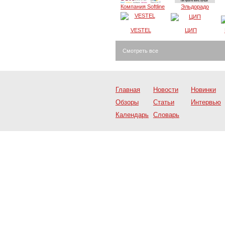
Компания Softline
Эльдорадо
VESTEL
ЦИП
Смотреть все
Главная
Новости
Новинки
Обзоры
Статьи
Интервью
Календарь
Словарь