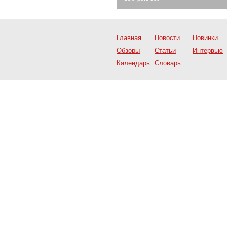
Главная
Новости
Новинки
Обзоры
Статьи
Интервью
Календарь
Словарь