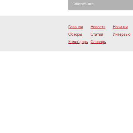
Смотреть все
Главная
Новости
Новинки
Обзоры
Статьи
Интервью
Календарь
Словарь