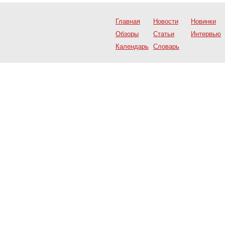
Главная
Новости
Новинки
Обзоры
Статьи
Интервью
Календарь
Словарь