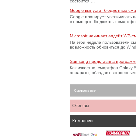
состоится …
Google выпустит бюджетные сма
Google планирует увеличивать 
с помощью бюджетных смартфон
Microsoft начинает апдейт WP-
На этой неделе пользователи с
возможность обновиться до Win
Samsung представила программ
Как известно, смартфон Galaxy S
аппараты, обладает встроенны
Смотреть все
Отзывы
Компании