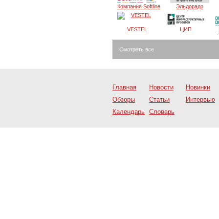
Компания Softline
Эльдорадо
VESTEL
ЦИП
Смотреть все
Главная
Новости
Новинки
Обзоры
Статьи
Интервью
Календарь
Словарь