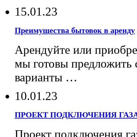
15.01.23
Преимущества бытовок в аренду
Арендуйте или приобрет
мы готовы предложить 
варианты …
10.01.23
ПРОЕКТ ПОДКЛЮЧЕНИЯ ГАЗ
Проект подключения га