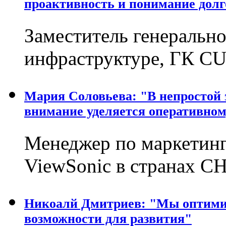
проактивность и понимание долг
Заместитель генерально
инфраструктуре, ГК C
Мария Соловьева: "В непростой
внимание уделяется оперативно
Менеджер по маркетинг
ViewSonic в странах С
Никоалй Дмитриев: "Мы оптимис
возможности для развития"