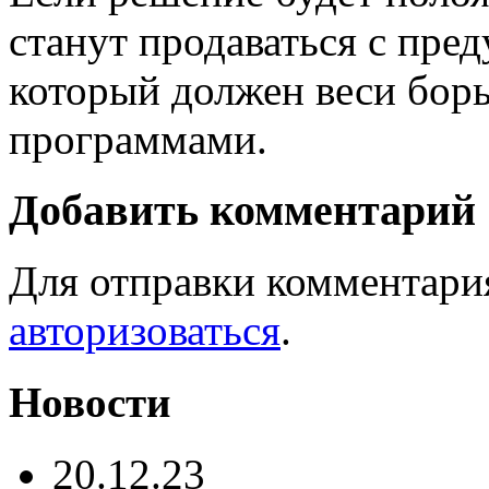
станут продаваться с пре
который должен веси бор
программами.
Добавить комментарий
Для отправки комментари
авторизоваться
.
Новости
20.12.23