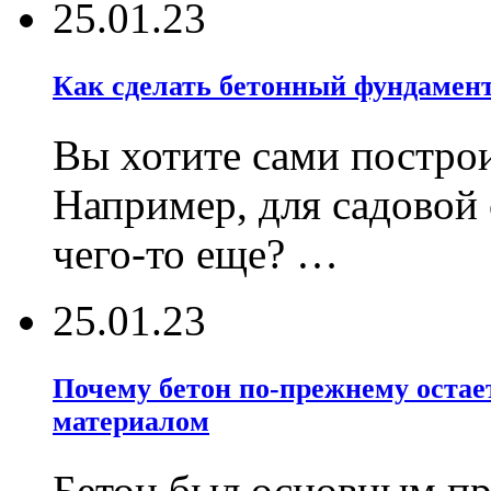
25.01.23
Как сделать бетонный фундамент
Вы хотите сами постро
Например, для садовой
чего-то еще? …
25.01.23
Почему бетон по-прежнему оста
материалом
Бетон был основным пр