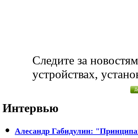
Следите за новостя
устройствах, устано
Интервью
Алесандр Габидулин: "Принципа