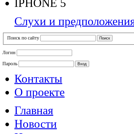
IPHONE 5
Слухи и предположения
Поиск по сайту
Логин
Пароль
Контакты
О проекте
Главная
Новости