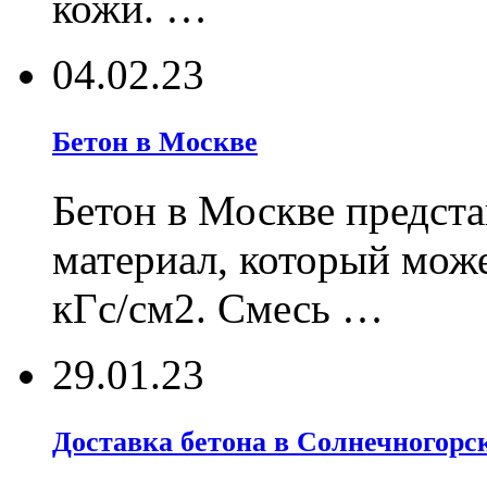
кожи. …
04.02.23
Бетон в Москве
Бетон в Москве предст
материал, который може
кГс/см2. Смесь …
29.01.23
Доставка бетона в Солнечногорск