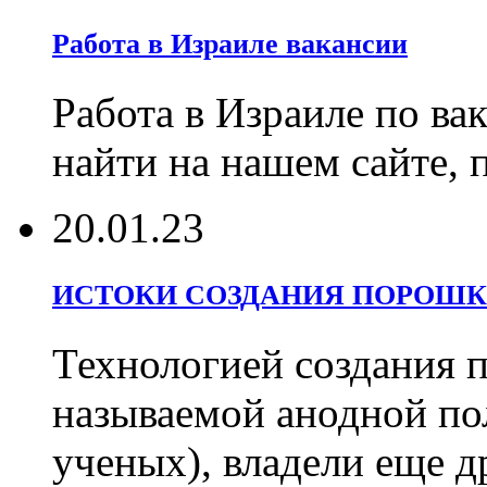
Работа в Израиле вакансии
Работа в Израиле по ва
найти на нашем сайте, 
20.01.23
ИСТОКИ СОЗДАНИЯ ПОРОШК
Технологией создания 
называемой анодной по
ученых), владели еще д