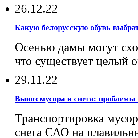
26.12.22
Какую белорусскую обувь выбрат
Осенью дамы могут сход
что существует целый 
29.11.22
Вывоз мусора и снега: проблемы
Транспортировка мусор
снега САО на плавильн