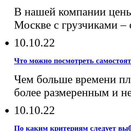
В нашей компании цены
Москве с грузчиками –
10.10.22
Что можно посмотреть самостояте
Чем больше времени пла
более размеренным и 
10.10.22
По каким критериям следует выб