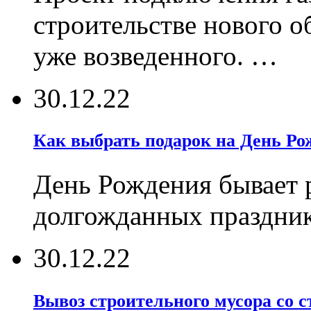
строительстве нового о
уже возведенного. …
30.12.22
Как выбрать подарок на День Ро
День Рождения бывает р
долгожданных праздник
30.12.22
Вывоз строительного мусора со 