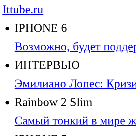
Ittube.ru
IPHONE 6
Возможно, будет подде
ИНТЕРВЬЮ
Эмилиано Лопес: Кризис
Rainbow 2 Slim
Самый тонкий в мире ж