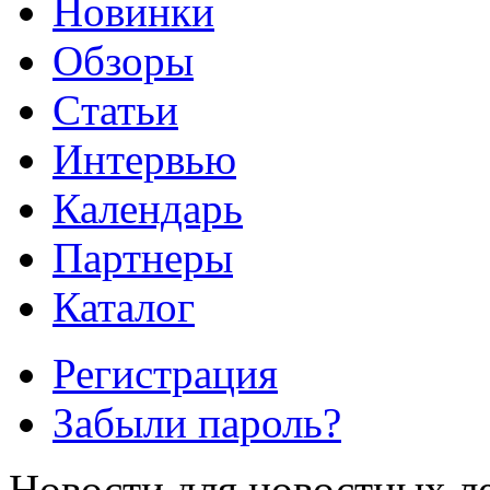
Новинки
Обзоры
Cтатьи
Интервью
Календарь
Партнеры
Каталог
Регистрация
Забыли пароль?
Новости для новостных л