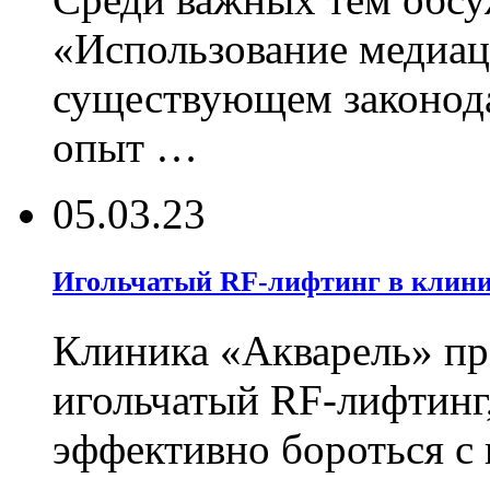
«Использование медиац
существующем законод
опыт …
05.03.23
Игольчатый RF-лифтинг в клин
Клиника «Акварель» пр
игольчатый RF-лифтинг
эффективно бороться с