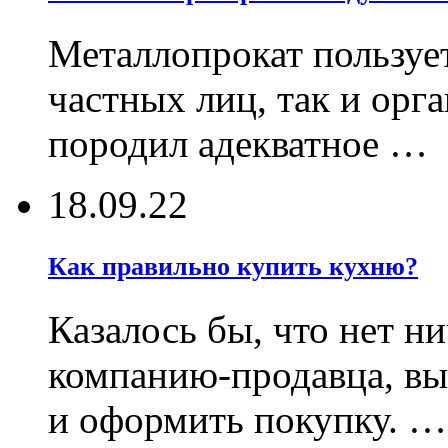
Металлопрокат пользует
частных лиц, так и орг
породил адекватное …
18.09.22
Как правильно купить кухню?
Казалось бы, что нет н
компанию-продавца, в
и оформить покупку. …