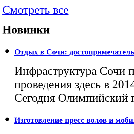
Смотреть все
Новинки
Отдых в Сочи: достопримечател
Инфраструктура Сочи п
проведения здесь в 201
Сегодня Олимпийский 
Изготовление пресс волов и моб