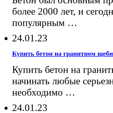
более 2000 лет, и сегод
популярным …
24.01.23
Купить бетон на гранитном щебн
Купить бетон на гранит
начинать любые серьез
необходимо …
24.01.23