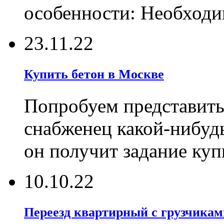
особенности: Необходи
23.11.22
Купить бетон в Москве
Попробуем представить
снабженец какой-нибуд
он получит задание ку
10.10.22
Переезд квартирный с грузчикам