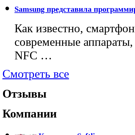
Samsung представила программи
Как известно, смартфон 
современные аппараты,
NFC …
Смотреть все
Отзывы
Компании