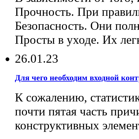
Прочность. При правиль
Безопасность. Они полн
Просты в уходе. Их лег
26.01.23
Для чего необходим входной конт
К сожалению, статистик
почти пятая часть при
конструктивных элемен