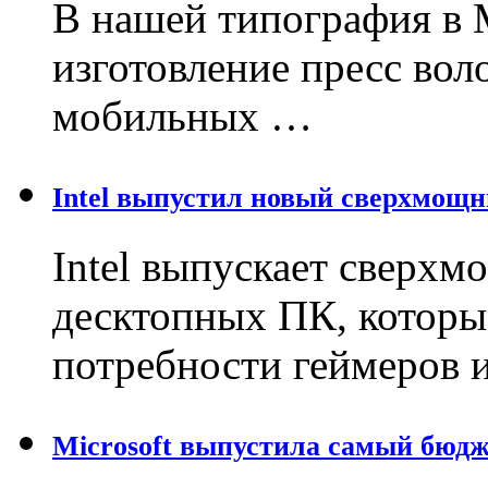
В нашей типография в 
изготовление пресс вол
мобильных …
Intel выпустил новый сверхмощ
Intel выпускает сверх
десктопных ПК, которы
потребности геймеров 
Microsoft выпустила самый бюд