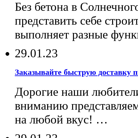
Без бетона в Солнечног
представить себе строи
выполняет разные фун
29.01.23
Заказывайте быструю доставку 
Дорогие наши любител
вниманию представляе
на любой вкус! …