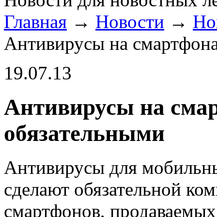
Главная
→
Новости
→
Но
Антивирусы на смартфона
19.07.13
Антивирусы на смар
обязательными
Антивирусы для мобильны
сделают обязательной ко
смартфонов, продаваемых 