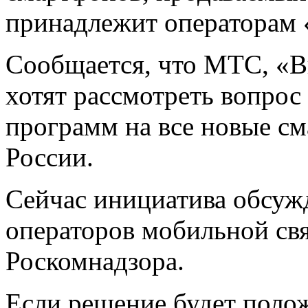
принадлежит операторам 
Сообщается, что МТС, «
хотят рассмотреть вопрос
программ на все новые см
России.
Сейчас инициатива обсуж
операторов мобильной свя
Роскомнадзора.
Если решение будет поло