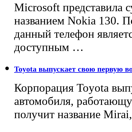
Microsoft представила
названием Nokia 130. 
данный телефон являет
доступным …
Toyota выпускает свою первую в
Корпорация Toyota вып
автомобиля, работающу
получит название Mirai