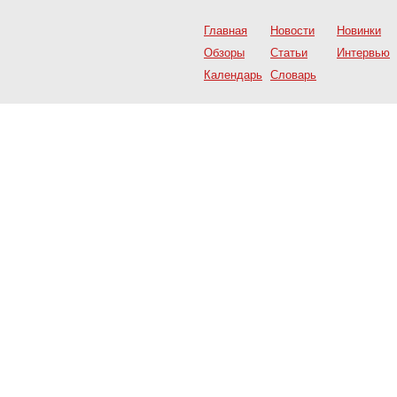
Главная
Новости
Новинки
Обзоры
Статьи
Интервью
Календарь
Словарь