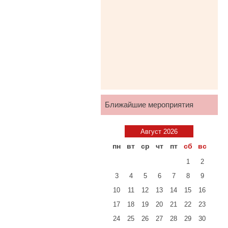
Ближайшие мероприятия
Август 2026
пн
вт
ср
чт
пт
сб
вс
1
2
3
4
5
6
7
8
9
10
11
12
13
14
15
16
17
18
19
20
21
22
23
24
25
26
27
28
29
30