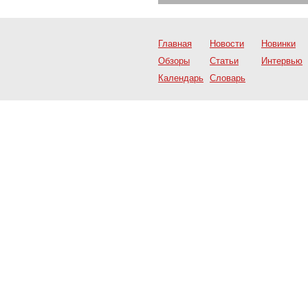
Главная
Новости
Новинки
Обзоры
Статьи
Интервью
Календарь
Словарь