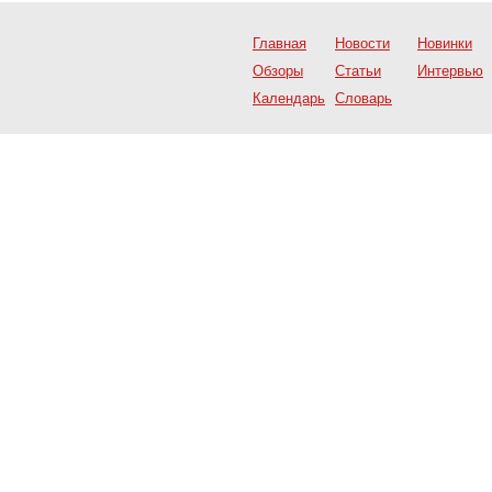
Главная
Новости
Новинки
Обзоры
Статьи
Интервью
Календарь
Словарь