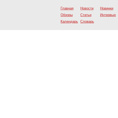
Главная
Новости
Новинки
Обзоры
Статьи
Интервью
Календарь
Словарь