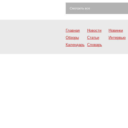
Смотреть все
Главная
Новости
Новинки
Обзоры
Статьи
Интервью
Календарь
Словарь