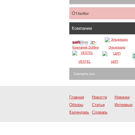
Отзывы
Компании
Компания Softline
Эльдорадо
VESTEL
ЦИП
Смотреть все
Главная
Новости
Новинки
Обзоры
Статьи
Интервью
Календарь
Словарь