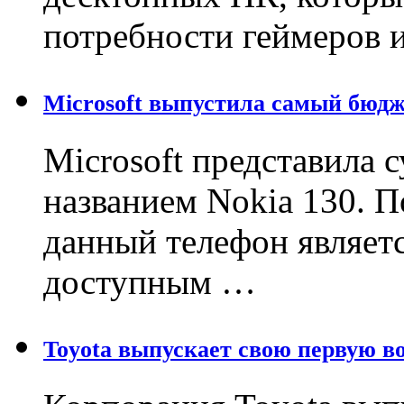
потребности геймеров 
Microsoft выпустила самый бюд
Microsoft представила
названием Nokia 130. 
данный телефон являет
доступным …
Toyota выпускает свою первую в