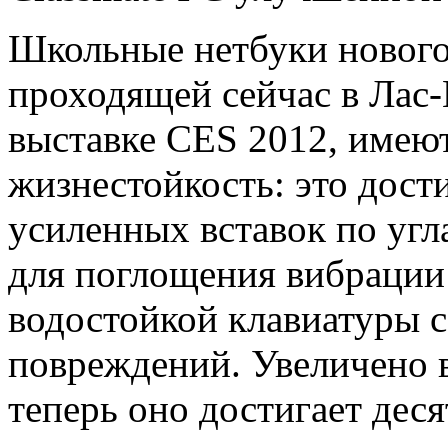
Школьные нетбуки нового
проходящей сейчас в Лас
выставке CES 2012, име
жизнестойкость: это дости
усиленных вставок по угл
для поглощения вибрации 
водостойкой клавиатуры с
повреждений. Увеличено 
теперь оно достигает деся