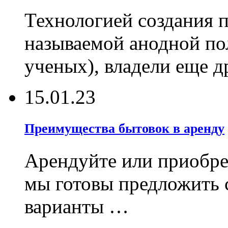
Технологией создания 
называемой анодной по
ученых), владели еще д
15.01.23
Преимущества бытовок в аренду
Арендуйте или приобрет
мы готовы предложить 
варианты …