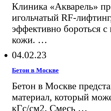
Клиника «Акварель» пр
игольчатый RF-лифтинг
эффективно бороться с
кожи. …
04.02.23
Бетон в Москве
Бетон в Москве предст
материал, который може
кГс/см2. Смесь …