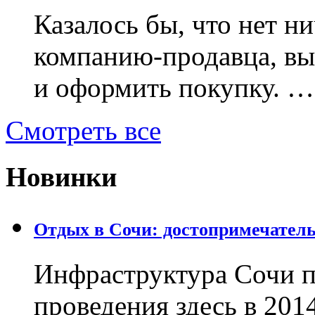
Казалось бы, что нет н
компанию-продавца, в
и оформить покупку. …
Смотреть все
Новинки
Отдых в Сочи: достопримечател
Инфраструктура Сочи п
проведения здесь в 201