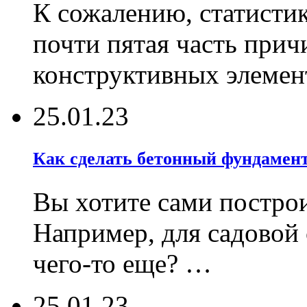
К сожалению, статистик
почти пятая часть при
конструктивных элемен
25.01.23
Как сделать бетонный фундамент
Вы хотите сами постро
Например, для садовой
чего-то еще? …
25.01.23