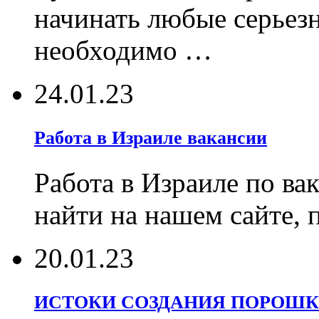
начинать любые серьез
необходимо …
24.01.23
Работа в Израиле вакансии
Работа в Израиле по ва
найти на нашем сайте, 
20.01.23
ИСТОКИ СОЗДАНИЯ ПОРОШК