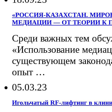
«РОССИЯ-КАЗАХСТАН. МИРО
МЕДИАЦИИ — ОТ ТЕОРИИ К 
Среди важных тем обсу
«Использование медиац
существующем законод
опыт …
05.03.23
Игольчатый RF-лифтинг в клин