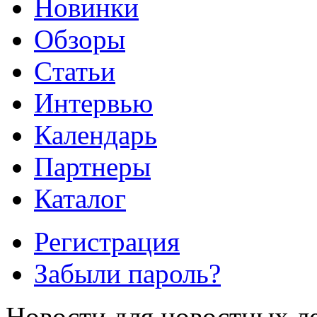
Новинки
Обзоры
Cтатьи
Интервью
Календарь
Партнеры
Каталог
Регистрация
Забыли пароль?
Новости для новостных л