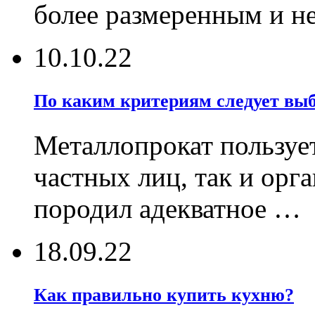
более размеренным и 
10.10.22
По каким критериям следует выб
Металлопрокат пользует
частных лиц, так и орг
породил адекватное …
18.09.22
Как правильно купить кухню?