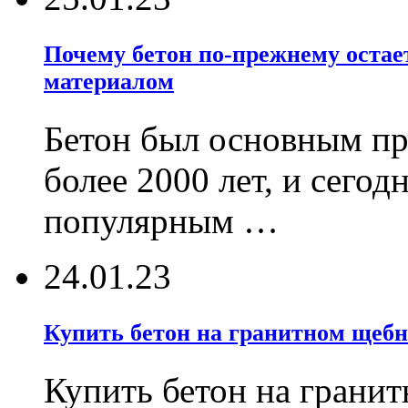
Почему бетон по-прежнему оста
материалом
Бетон был основным пр
более 2000 лет, и сегод
популярным …
24.01.23
Купить бетон на гранитном щебн
Купить бетон на гранит