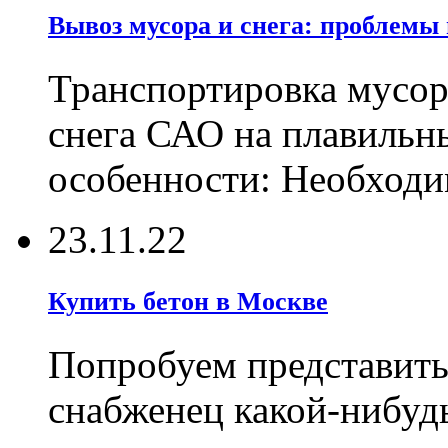
Вывоз мусора и снега: проблемы
Транспортировка мусор
снега САО на плавильн
особенности: Необходи
23.11.22
Купить бетон в Москве
Попробуем представить
снабженец какой-нибуд