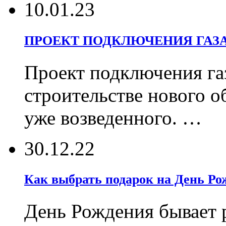
10.01.23
ПРОЕКТ ПОДКЛЮЧЕНИЯ ГАЗ
Проект подключения га
строительстве нового о
уже возведенного. …
30.12.22
Как выбрать подарок на День Ро
День Рождения бывает р