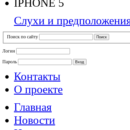
IPHONE 5
Слухи и предположения
Поиск по сайту
Логин
Пароль
Контакты
О проекте
Главная
Новости