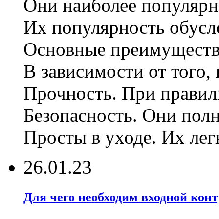
Они наиболее популярны
Их популярность обусло
Основные преимуществ
В зависимости от того,
Прочность. При правиль
Безопасность. Они полн
Просты в уходе. Их лег
26.01.23
Для чего необходим входной конт