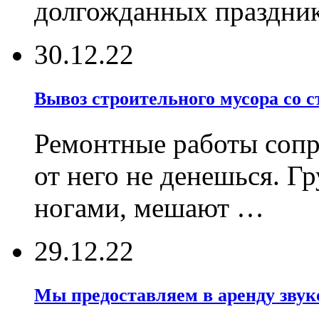
долгожданных праздник
30.12.22
Вывоз строительного мусора со 
Ремонтные работы соп
от него не денешься. Г
ногами, мешают …
29.12.22
Мы предоставляем в аренду звуко