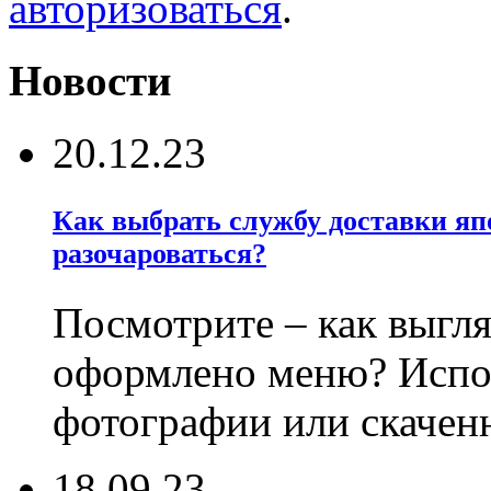
авторизоваться
.
Новости
20.12.23
Как выбрать службу доставки яп
разочароваться?
Посмотрите – как выгл
оформлено меню? Испо
фотографии или скачен
18.09.23