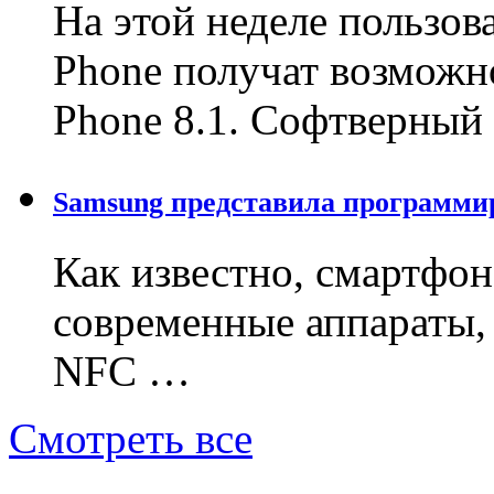
На этой неделе пользо
Phone получат возможн
Phone 8.1. Софтверны
Samsung представила программи
Как известно, смартфон 
современные аппараты,
NFC …
Смотреть все