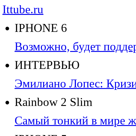
Ittube.ru
IPHONE 6
Возможно, будет подде
ИНТЕРВЬЮ
Эмилиано Лопес: Кризис
Rainbow 2 Slim
Самый тонкий в мире ж