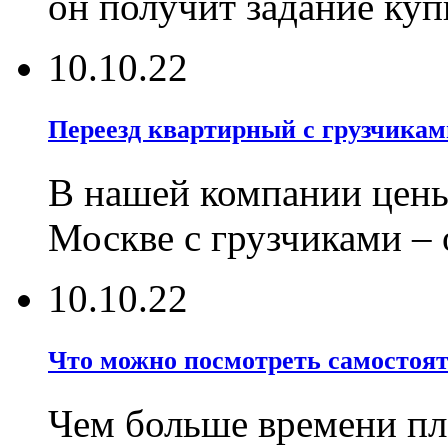
он получит задание ку
10.10.22
Переезд квартирный с грузчикам
В нашей компании цены
Москве с грузчиками –
10.10.22
Что можно посмотреть самостояте
Чем больше времени пла