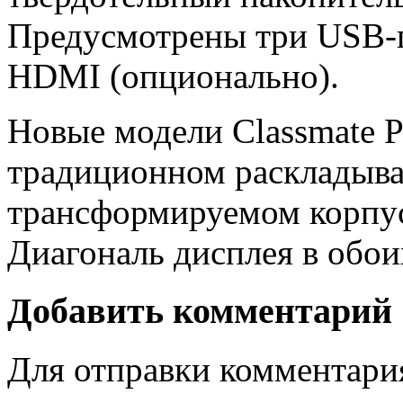
Предусмотрены три USB-п
HDMI (опционально).
Новые модели Classmate P
традиционном раскладыв
трансформируемом корпус
Диагональ дисплея в обои
Добавить комментарий
Для отправки комментари