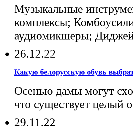
Музыкальные инструмен
комплексы; Комбоусили
аудиомикшеры; Диджейс
26.12.22
Какую белорусскую обувь выбрат
Осенью дамы могут сход
что существует целый 
29.11.22