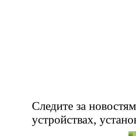
Следите за новостя
устройствах, устано