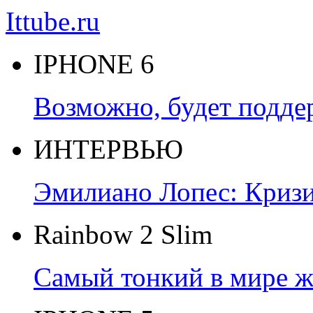
Ittube.ru
IPHONE 6
Возможно, будет подде
ИНТЕРВЬЮ
Эмилиано Лопес: Кризис
Rainbow 2 Slim
Самый тонкий в мире ж