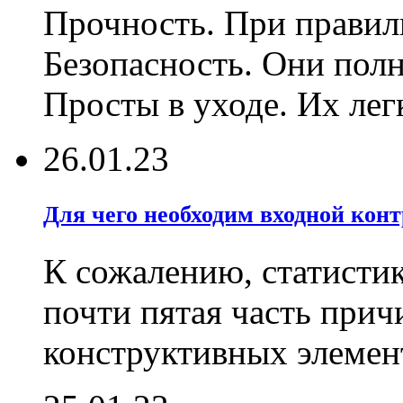
Прочность. При правиль
Безопасность. Они полн
Просты в уходе. Их лег
26.01.23
Для чего необходим входной конт
К сожалению, статистик
почти пятая часть при
конструктивных элемен