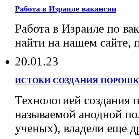
Работа в Израиле вакансии
Работа в Израиле по ва
найти на нашем сайте, 
20.01.23
ИСТОКИ СОЗДАНИЯ ПОРОШК
Технологией создания 
называемой анодной по
ученых), владели еще д