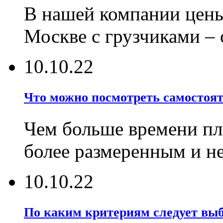
В нашей компании цены
Москве с грузчиками –
10.10.22
Что можно посмотреть самостояте
Чем больше времени пла
более размеренным и 
10.10.22
По каким критериям следует выб