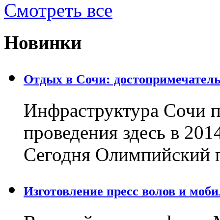
Смотреть все
Новинки
Отдых в Сочи: достопримечател
Инфраструктура Сочи п
проведения здесь в 201
Сегодня Олимпийский 
Изготовление пресс волов и моб