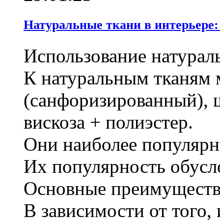
Натуральные ткани в интерьере:
Использование натурал
К натуральным тканям 
(санфоризированный), ш
вискоза + полиэстер.
Они наиболее популярны
Их популярность обусло
Основные преимуществ
В зависимости от того,