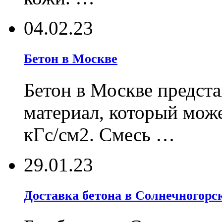
04.02.23
Бетон в Москве
Бетон в Москве предст
материал, который може
кГс/см2. Смесь …
29.01.23
Доставка бетона в Солнечногорск