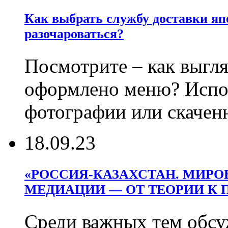
Как выбрать службу доставки яп
разочароваться?
Посмотрите – как выгл
оформлено меню? Испо
фотографии или скачен
18.09.23
«РОССИЯ-КАЗАХСТАН. МИРО
МЕДИАЦИИ — ОТ ТЕОРИИ К 
Среди важных тем обсу