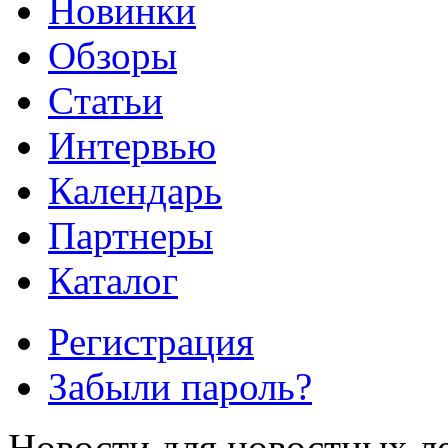
Новинки
Обзоры
Cтатьи
Интервью
Календарь
Партнеры
Каталог
Регистрация
Забыли пароль?
Новости для новостных л