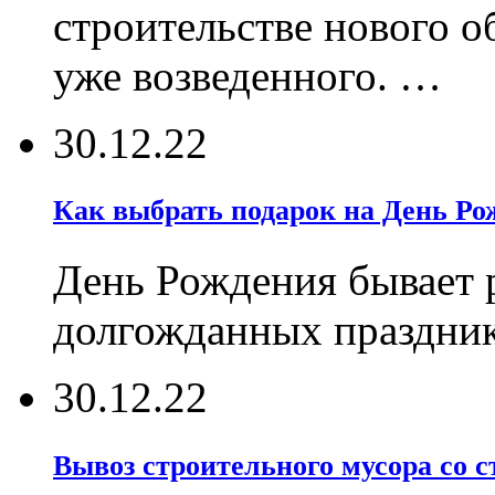
строительстве нового о
уже возведенного. …
30.12.22
Как выбрать подарок на День Ро
День Рождения бывает р
долгожданных праздник
30.12.22
Вывоз строительного мусора со 