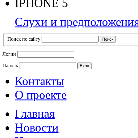
IPHONE 5
Слухи и предположения
Поиск по сайту
Логин
Пароль
Контакты
О проекте
Главная
Новости