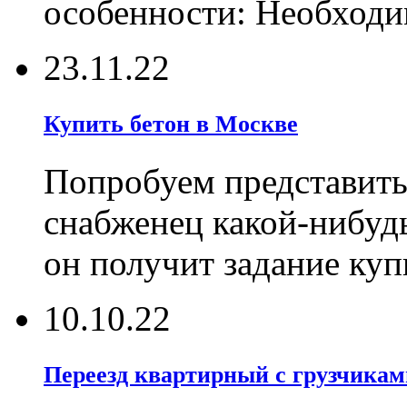
особенности: Необходи
23.11.22
Купить бетон в Москве
Попробуем представить
снабженец какой-нибуд
он получит задание ку
10.10.22
Переезд квартирный с грузчикам