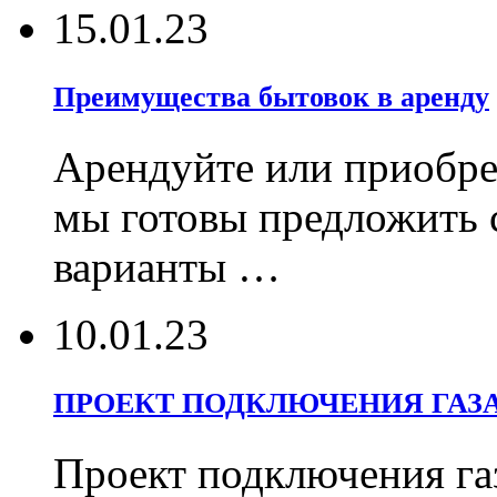
15.01.23
Преимущества бытовок в аренду
Арендуйте или приобрет
мы готовы предложить 
варианты …
10.01.23
ПРОЕКТ ПОДКЛЮЧЕНИЯ ГАЗ
Проект подключения га