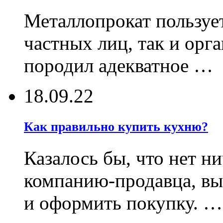
Металлопрокат пользует
частных лиц, так и орг
породил адекватное …
18.09.22
Как правильно купить кухню?
Казалось бы, что нет н
компанию-продавца, в
и оформить покупку. …