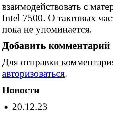
взаимодействовать с мате
Intel 7500. О тактовых ча
пока не упоминается.
Добавить комментарий
Для отправки комментари
авторизоваться
.
Новости
20.12.23