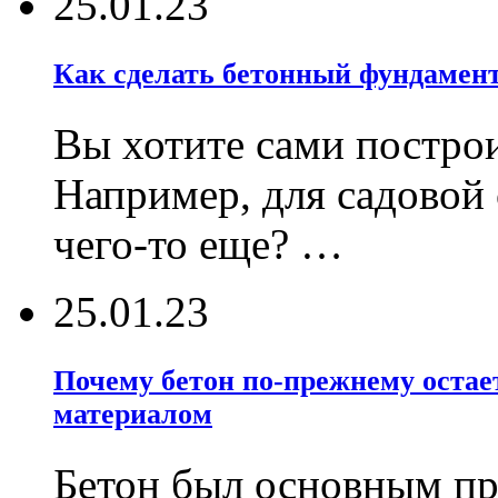
25.01.23
Как сделать бетонный фундамент
Вы хотите сами постро
Например, для садовой
чего-то еще? …
25.01.23
Почему бетон по-прежнему оста
материалом
Бетон был основным пр