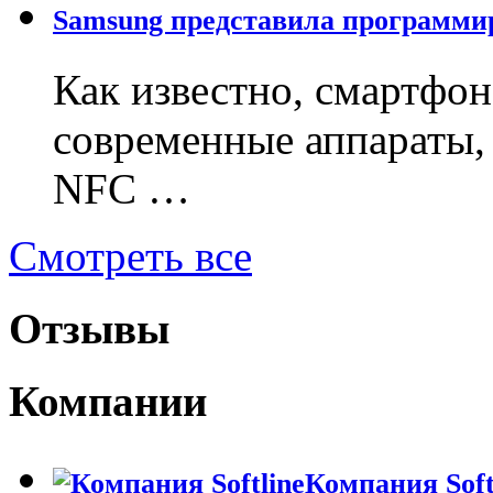
Samsung представила программи
Как известно, смартфон 
современные аппараты,
NFC …
Смотреть все
Отзывы
Компании
Компания Soft