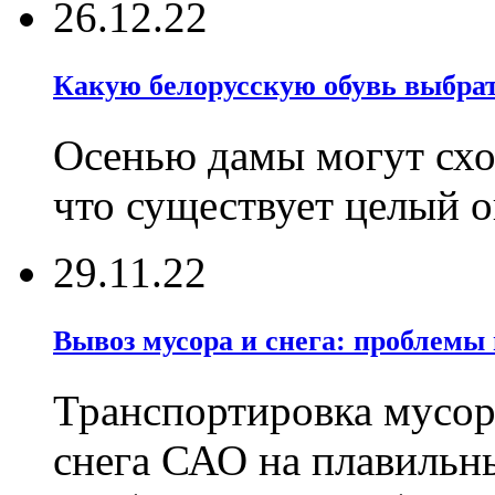
26.12.22
Какую белорусскую обувь выбрат
Осенью дамы могут сход
что существует целый 
29.11.22
Вывоз мусора и снега: проблемы
Транспортировка мусор
снега САО на плавильн