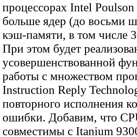
процессорах Intel Poulso
больше ядер (до восьми ш
кэш-памяти, в том числе 
При этом будет реализова
усовершенствованной фун
работы с множеством про
Instruction Reply Technol
повторного исполнения к
ошибки. Добавим, что CPU
совместимы с Itanium 9300