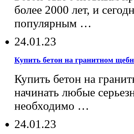
более 2000 лет, и сегод
популярным …
24.01.23
Купить бетон на гранитном щебн
Купить бетон на гранит
начинать любые серьез
необходимо …
24.01.23