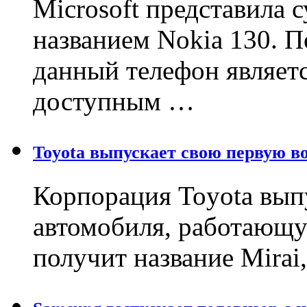
Microsoft представила
названием Nokia 130. 
данный телефон являет
доступным …
Toyota выпускает свою первую в
Корпорация Toyota вып
автомобиля, работающу
получит название Mirai