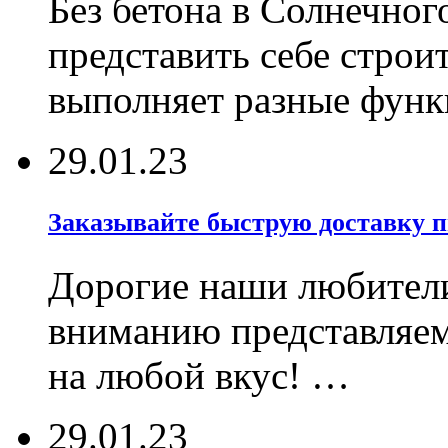
Без бетона в Солнечног
представить себе строи
выполняет разные фун
29.01.23
Заказывайте быструю доставку 
Дорогие наши любител
вниманию представляе
на любой вкус! …
29.01.23