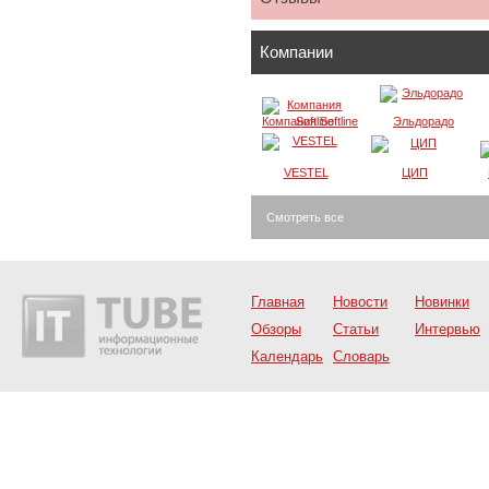
Компании
Компания Softline
Эльдорадо
VESTEL
ЦИП
Смотреть все
Главная
Новости
Новинки
Обзоры
Статьи
Интервью
Календарь
Словарь